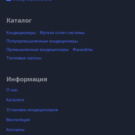
Каталог
Кондиционеры
Мульти сплит-системы
Полупромышленные кондиционеры
Промышленные кондиционеры
Фанкойлы
Тепловые насосы
Информация
О нас
Каталоги
Установка кондиционеров
Вентиляция
Контакты