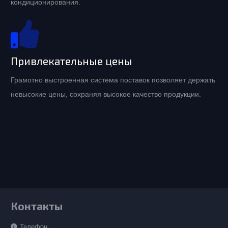
кондиционирования.
Привлекательные цены
Грамотно выстроенная система поставок позволяет держать
невысокие цены, сохраняя высокое качество продукции.
Контакты
Телефон