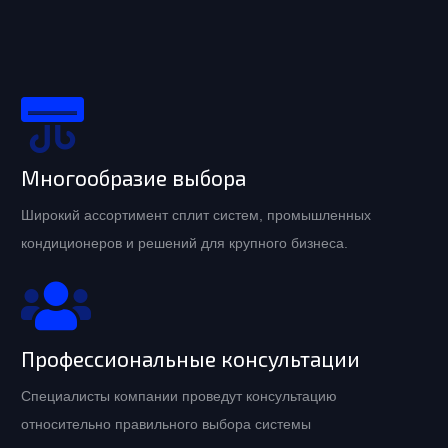
Многообразие выбора
Широкий ассортимент сплит систем, промышленных
кондиционеров и решений для крупного бизнеса.
Профессиональные консультации
Специалисты компании проведут консультацию
относительно правильного выбора системы