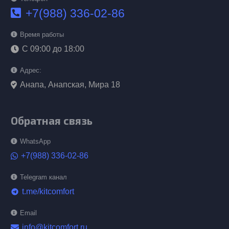
+7(988) 336-02-86
Время работы
С 09:00 до 18:00
Адрес:
Анапа, Анапская, Мира 18
Обратная связь
WhatsApp
+7(988) 336-02-86
Telegram канал
t.me/kitcomfort
telegram
Email
info@kitcomfort.ru