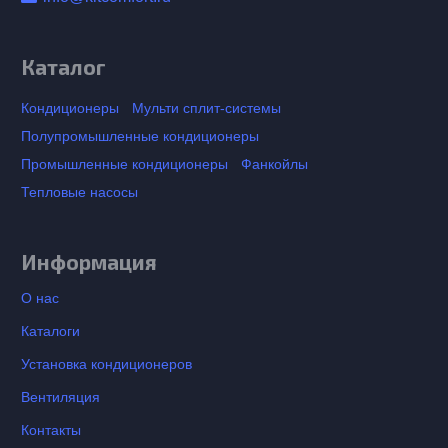
Каталог
Кондиционеры
Мульти сплит-системы
Полупромышленные кондиционеры
Промышленные кондиционеры
Фанкойлы
Тепловые насосы
Информация
О нас
Каталоги
Установка кондиционеров
Вентиляция
Контакты