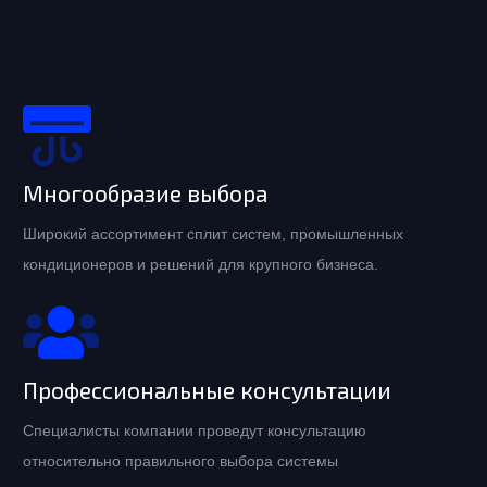
Многообразие выбора
Широкий ассортимент сплит систем, промышленных
кондиционеров и решений для крупного бизнеса.
Профессиональные консультации
Специалисты компании проведут консультацию
относительно правильного выбора системы