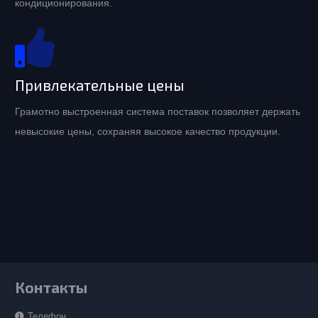
кондиционирования.
Привлекательные цены
Грамотно выстроенная система поставок позволяет держать
невысокие цены, сохраняя высокое качество продукции.
Контакты
Телефон