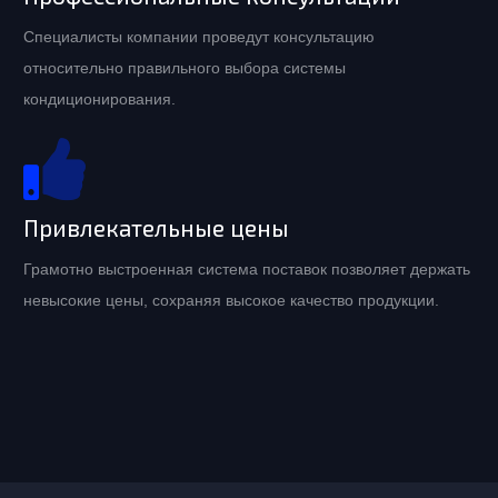
Специалисты компании проведут консультацию
относительно правильного выбора системы
кондиционирования.
Привлекательные цены
Грамотно выстроенная система поставок позволяет держать
невысокие цены, сохраняя высокое качество продукции.