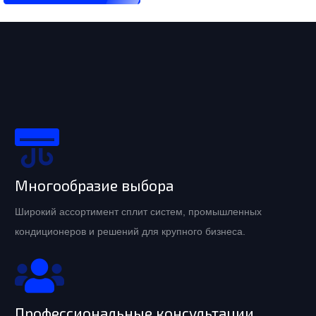
Многообразие выбора
Широкий ассортимент сплит систем, промышленных
кондиционеров и решений для крупного бизнеса.
Профессиональные консультации