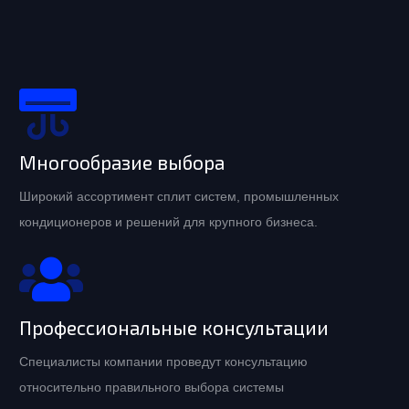
Многообразие выбора
Широкий ассортимент сплит систем, промышленных
кондиционеров и решений для крупного бизнеса.
Профессиональные консультации
Специалисты компании проведут консультацию
относительно правильного выбора системы