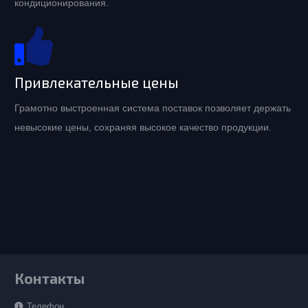
кондиционирования.
Привлекательные цены
Грамотно выстроенная система поставок позволяет держать
невысокие цены, сохраняя высокое качество продукции.
Контакты
Телефон