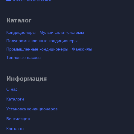
Каталог
Кондиционеры
Мульти сплит-системы
Полупромышленные кондиционеры
Промышленные кондиционеры
Фанкойлы
Тепловые насосы
Информация
О нас
Каталоги
Установка кондиционеров
Вентиляция
Контакты