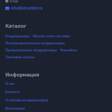
Email
info@kitcomfort.ru
Каталог
Кондиционеры
Мульти сплит-системы
Полупромышленные кондиционеры
Промышленные кондиционеры
Фанкойлы
Тепловые насосы
Информация
О нас
Каталоги
Установка кондиционеров
Вентиляция