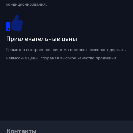
кондиционирования.
Привлекательные цены
Грамотно выстроенная система поставок позволяет держать
невысокие цены, сохраняя высокое качество продукции.
Контакты