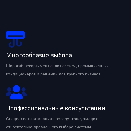
Многообразие выбора
Широкий ассортимент сплит систем, промышленных
кондиционеров и решений для крупного бизнеса.
Профессиональные консультации
Специалисты компании проведут консультацию
относительно правильного выбора системы