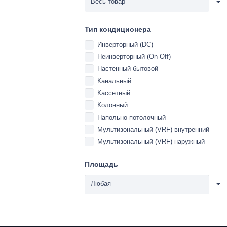
Тип кондиционера
Инверторный (DC)
Неинверторный (On-Off)
Настенный бытовой
Канальный
Кассетный
Колонный
Напольно-потолочный
Мультизональный (VRF) внутренний
Мультизональный (VRF) наружный
Площадь