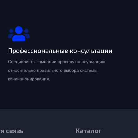
Профессиональные консультации
Специалисты компании проведут консультацию
относительно правильного выбора системы
кондиционирования.
я связь
Каталог