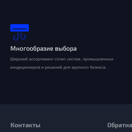
Многообразие выбора
Широкий ассортимент сплит систем, промышленных
кондиционеров и решений для крупного бизнеса.
Контакты
Обратна