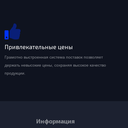
Привлекательные цены
Грамотно выстроенная система поставок позволяет
держать невысокие цены, сохраняя высокое качество
продукции.
Информация