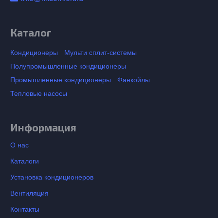
Каталог
Кондиционеры
Мульти сплит-системы
Полупромышленные кондиционеры
Промышленные кондиционеры
Фанкойлы
Тепловые насосы
Информация
О нас
Каталоги
Установка кондиционеров
Вентиляция
Контакты