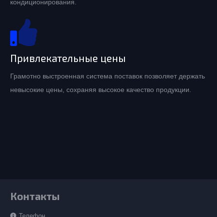
кондиционирования.
Привлекательные цены
Грамотно выстроенная система поставок позволяет держать
невысокие цены, сохраняя высокое качество продукции.
Контакты
Телефон