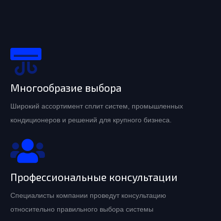
Многообразие выбора
Широкий ассортимент сплит систем, промышленных
кондиционеров и решений для крупного бизнеса.
Профессиональные консультации
Специалисты компании проведут консультацию
относительно правильного выбора системы