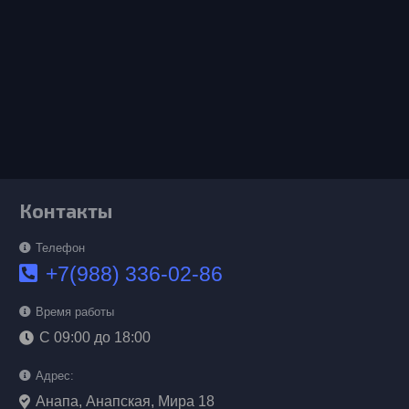
Контакты
Телефон
+7(988) 336-02-86
Время работы
С 09:00 до 18:00
Адрес:
Анапа, Анапская, Мира 18