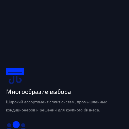
Многообразие выбора
Широкий ассортимент сплит систем, промышленных
кондиционеров и решений для крупного бизнеса.