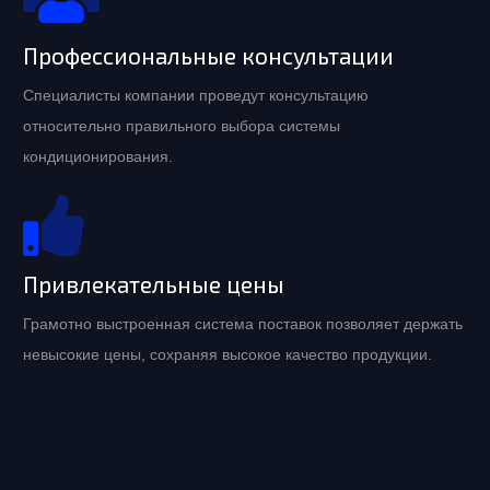
Профессиональные консультации
Специалисты компании проведут консультацию
относительно правильного выбора системы
кондиционирования.
Привлекательные цены
Грамотно выстроенная система поставок позволяет держать
невысокие цены, сохраняя высокое качество продукции.