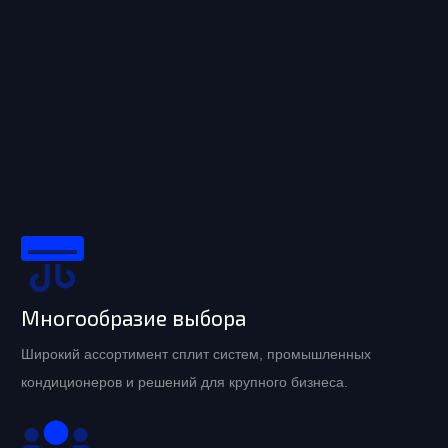
Многообразие выбора
Широкий ассортимент сплит систем, промышленных
кондиционеров и решений для крупного бизнеса.