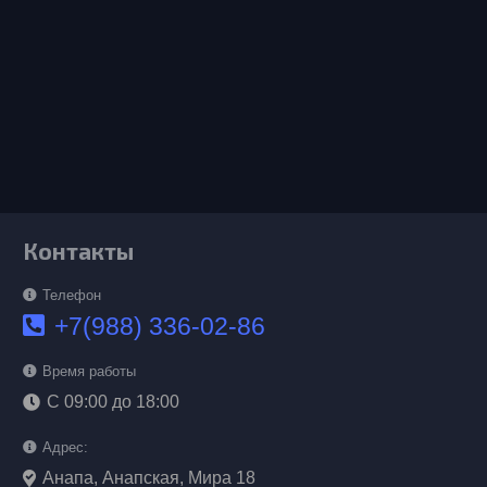
Контакты
Телефон
+7(988) 336-02-86
Время работы
С 09:00 до 18:00
Адрес:
Анапа, Анапская, Мира 18