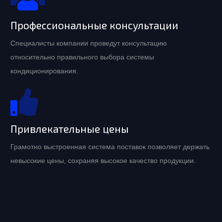
Профессиональные консультации
Специалисты компании проведут консультацию
относительно правильного выбора системы
кондиционирования.
Привлекательные цены
Грамотно выстроенная система поставок позволяет держать
невысокие цены, сохраняя высокое качество продукции.