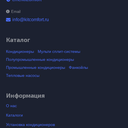
Email
info@kitcomfort.ru
Каталог
Кондиционеры
Мульти сплит-системы
Полупромышленные кондиционеры
Промышленные кондиционеры
Фанкойлы
Тепловые насосы
Информация
О нас
Каталоги
Установка кондиционеров