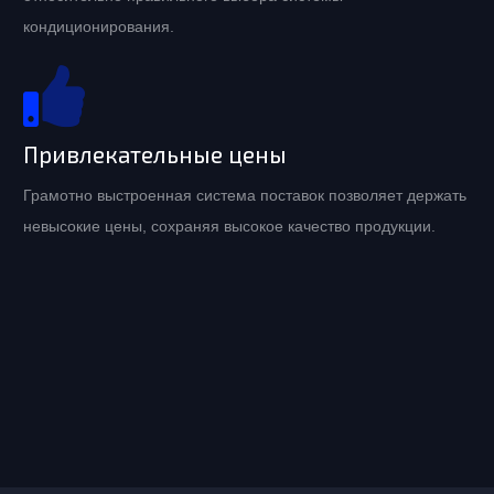
кондиционирования.
Привлекательные цены
Грамотно выстроенная система поставок позволяет держать
невысокие цены, сохраняя высокое качество продукции.