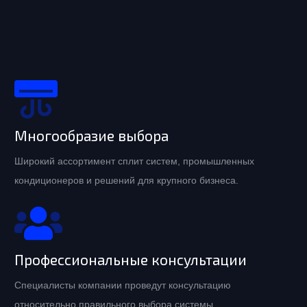
Многообразие выбора
Широкий ассортимент сплит систем, промышленных
кондиционеров и решений для крупного бизнеса.
Профессиональные консультации
Специалисты компании проведут консультацию
относительно правильного выбора системы