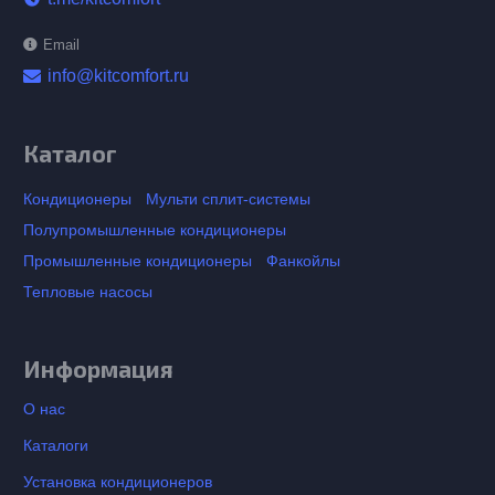
Email
info@kitcomfort.ru
Каталог
Кондиционеры
Мульти сплит-системы
Полупромышленные кондиционеры
Промышленные кондиционеры
Фанкойлы
Тепловые насосы
Информация
О нас
Каталоги
Установка кондиционеров