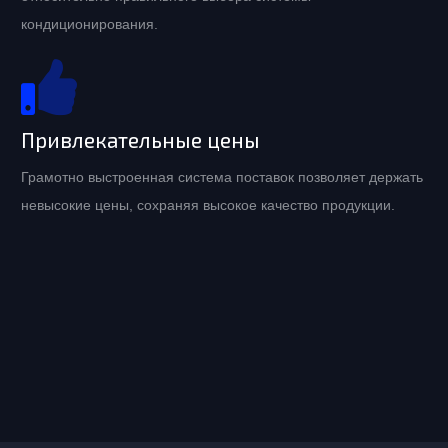
кондиционирования.
Привлекательные цены
Грамотно выстроенная система поставок позволяет держать
невысокие цены, сохраняя высокое качество продукции.