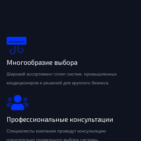
Многообразие выбора
Широкий ассортимент сплит систем, промышленных
кондиционеров и решений для крупного бизнеса.
Профессиональные консультации
Специалисты компании проведут консультацию
относительно правильного выбора системы