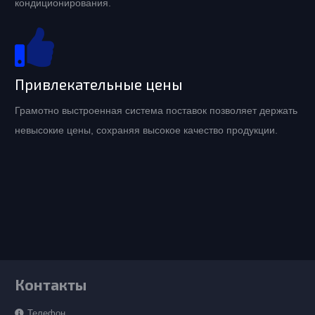
кондиционирования.
Привлекательные цены
Грамотно выстроенная система поставок позволяет держать
невысокие цены, сохраняя высокое качество продукции.
Контакты
Телефон