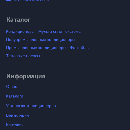
Каталог
Кондиционеры
Мульти сплит-системы
Полупромышленные кондиционеры
Промышленные кондиционеры
Фанкойлы
Тепловые насосы
Информация
О нас
Каталоги
Установка кондиционеров
Вентиляция
Контакты