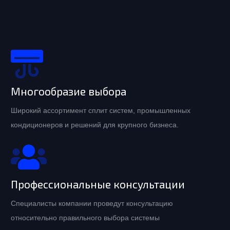
Многообразие выбора
Широкий ассортимент сплит систем, промышленных
кондиционеров и решений для крупного бизнеса.
Профессиональные консультации
Специалисты компании проведут консультацию
относительно правильного выбора системы