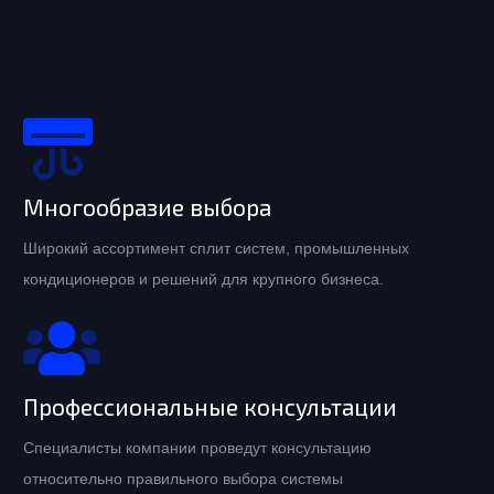
Многообразие выбора
Широкий ассортимент сплит систем, промышленных
кондиционеров и решений для крупного бизнеса.
Профессиональные консультации
Специалисты компании проведут консультацию
относительно правильного выбора системы