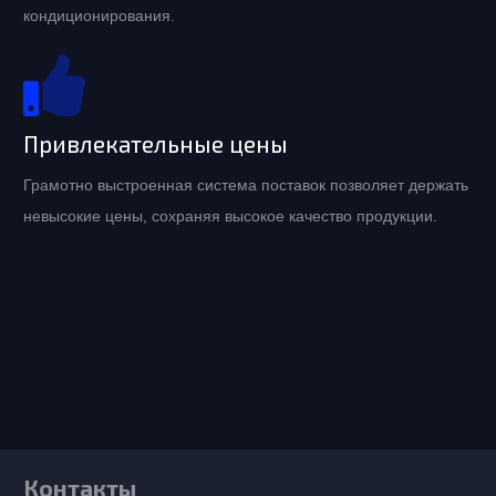
кондиционирования.
Привлекательные цены
Грамотно выстроенная система поставок позволяет держать
невысокие цены, сохраняя высокое качество продукции.
Контакты