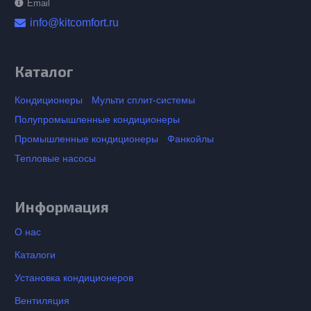
Email
info@kitcomfort.ru
Каталог
Кондиционеры
Мульти сплит-системы
Полупромышленные кондиционеры
Промышленные кондиционеры
Фанкойлы
Тепловые насосы
Информация
О нас
Каталоги
Установка кондиционеров
Вентиляция