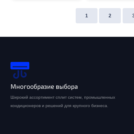
1
2
Многообразие выбора
Широкий ассортимент сплит систем, промышленных
кондиционеров и решений для крупного бизнеса.