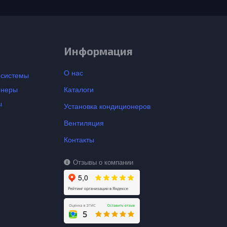
Информация
О нас
-системы
онеры
Каталоги
ы
Установка кондиционеров
Вентиляция
Контакты
Отзывы о компании