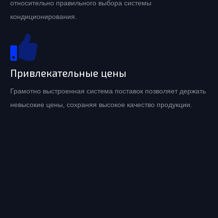
относительно правильного выбора системы
кондиционирования.
Привлекательные цены
Грамотно выстроенная система поставок позволяет держать
невысокие цены, сохраняя высокое качество продукции.