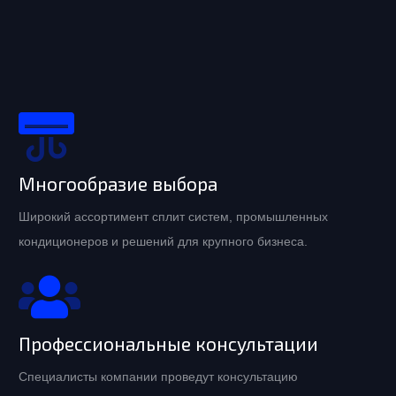
Многообразие выбора
Широкий ассортимент сплит систем, промышленных
кондиционеров и решений для крупного бизнеса.
Профессиональные консультации
Специалисты компании проведут консультацию