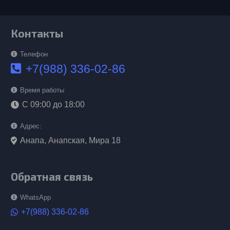
Контакты
Телефон
+7(988) 336-02-86
Время работы
С 09:00 до 18:00
Адрес:
Анапа, Анапская, Мира 18
Обратная связь
WhatsApp
+7(988) 336-02-86