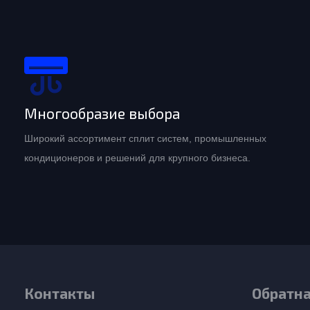
Многообразие выбора
Широкий ассортимент сплит систем, промышленных
кондиционеров и решений для крупного бизнеса.
Контакты
Обратна