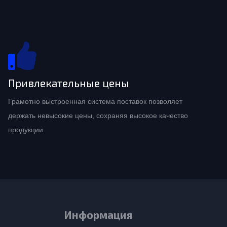
Привлекательные цены
Грамотно выстроенная система поставок позволяет
держать невысокие цены, сохраняя высокое качество
продукции.
Информация