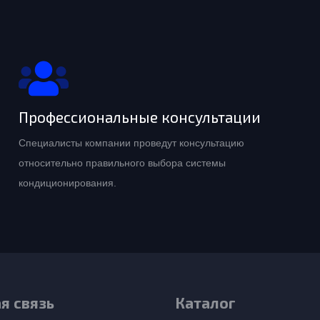
Профессиональные консультации
Специалисты компании проведут консультацию
относительно правильного выбора системы
кондиционирования.
я связь
Каталог