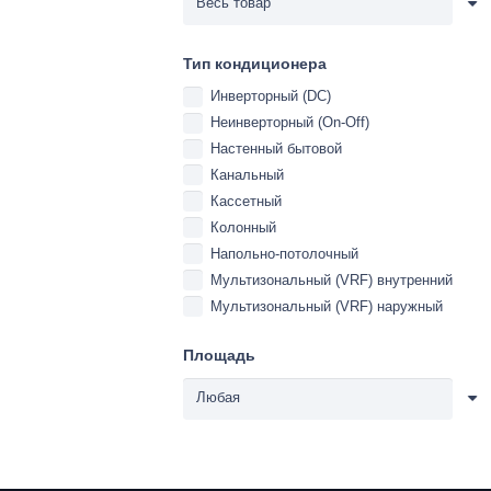
Тип кондиционера
Инверторный (DC)
Неинверторный (On-Off)
Настенный бытовой
Канальный
Кассетный
Колонный
Напольно-потолочный
Мультизональный (VRF) внутренний
Мультизональный (VRF) наружный
Площадь