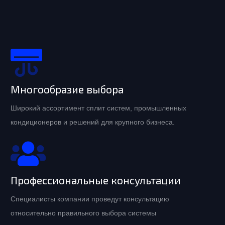
Многообразие выбора
Широкий ассортимент сплит систем, промышленных
кондиционеров и решений для крупного бизнеса.
Профессиональные консультации
Специалисты компании проведут консультацию
относительно правильного выбора системы