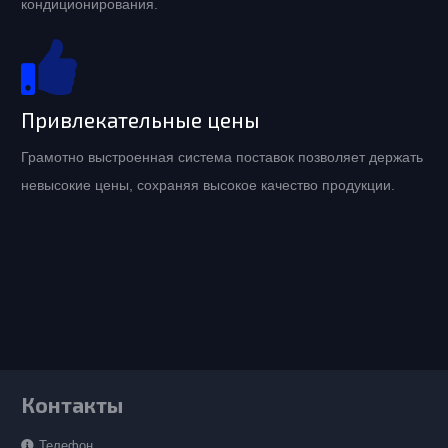
кондиционирования.
Привлекательные цены
Грамотно выстроенная система поставок позволяет держать
невысокие цены, сохраняя высокое качество продукции.
Контакты
Телефон