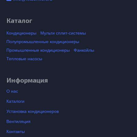
Каталог
Кондиционеры
Мульти сплит-системы
Полупромышленные кондиционеры
Промышленные кондиционеры
Фанкойлы
Тепловые насосы
Информация
О нас
Каталоги
Установка кондиционеров
Вентиляция
Контакты