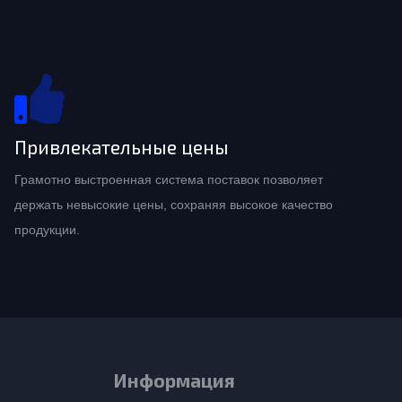
Привлекательные цены
Грамотно выстроенная система поставок позволяет
держать невысокие цены, сохраняя высокое качество
продукции.
Информация