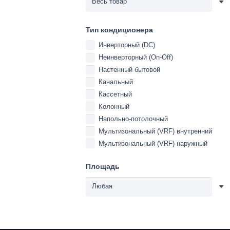
Тип кондиционера
Инверторный (DC)
Неинверторный (On-Off)
Настенный бытовой
Канальный
Кассетный
Колонный
Напольно-потолочный
Мультизональный (VRF) внутренний
Мультизональный (VRF) наружный
Площадь