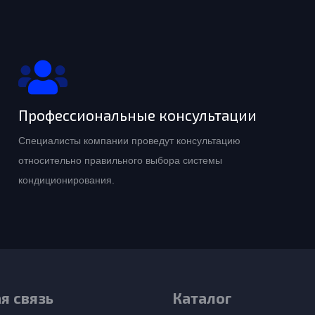
Профессиональные консультации
Специалисты компании проведут консультацию
относительно правильного выбора системы
кондиционирования.
я связь
Каталог