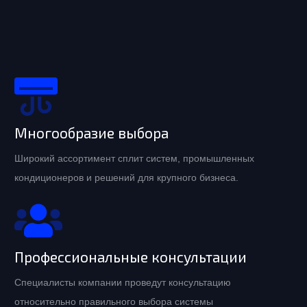
Многообразие выбора
Широкий ассортимент сплит систем, промышленных
кондиционеров и решений для крупного бизнеса.
Профессиональные консультации
Специалисты компании проведут консультацию
относительно правильного выбора системы