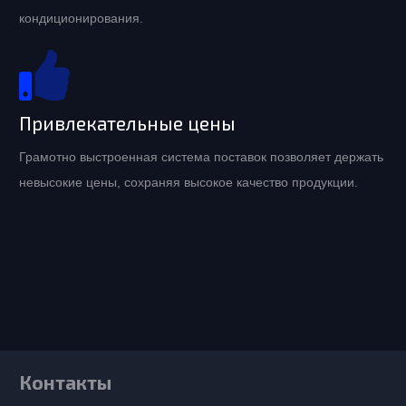
кондиционирования.
Привлекательные цены
Грамотно выстроенная система поставок позволяет держать
невысокие цены, сохраняя высокое качество продукции.
Контакты