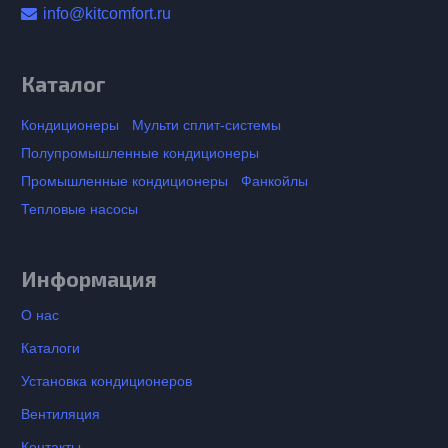
info@kitcomfort.ru
Каталог
Кондиционеры
Мульти сплит-системы
Полупромышленные кондиционеры
Промышленные кондиционеры
Фанкойлы
Тепловые насосы
Информация
О нас
Каталоги
Установка кондиционеров
Вентиляция
Контакты