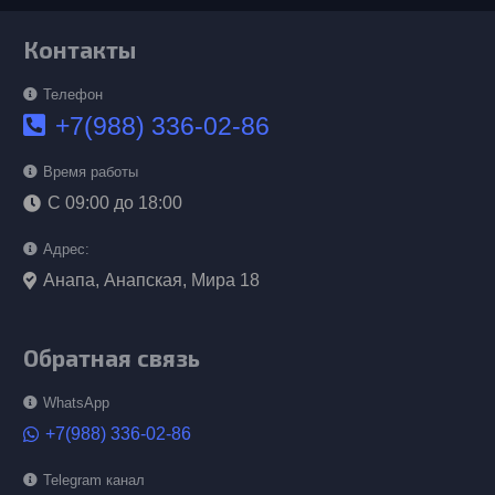
Контакты
Телефон
+7(988) 336-02-86
Время работы
С 09:00 до 18:00
Адрес:
Анапа, Анапская, Мира 18
Обратная связь
WhatsApp
+7(988) 336-02-86
Telegram канал