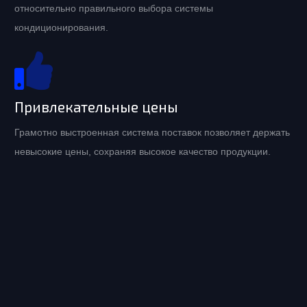
относительно правильного выбора системы
кондиционирования.
Привлекательные цены
Грамотно выстроенная система поставок позволяет держать
невысокие цены, сохраняя высокое качество продукции.