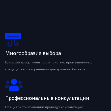
Многообразие выбора
Широкий ассортимент сплит систем, промышленных
кондиционеров и решений для крупного бизнеса.
Профессиональные консультации
Специалисты компании проведут консультацию