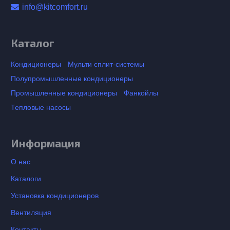
info@kitcomfort.ru
Каталог
Кондиционеры
Мульти сплит-системы
Полупромышленные кондиционеры
Промышленные кондиционеры
Фанкойлы
Тепловые насосы
Информация
О нас
Каталоги
Установка кондиционеров
Вентиляция
Контакты