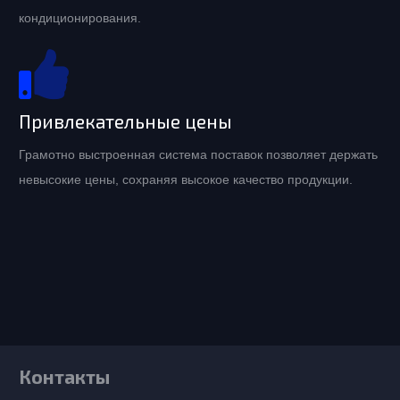
кондиционирования.
Привлекательные цены
Грамотно выстроенная система поставок позволяет держать
невысокие цены, сохраняя высокое качество продукции.
Контакты