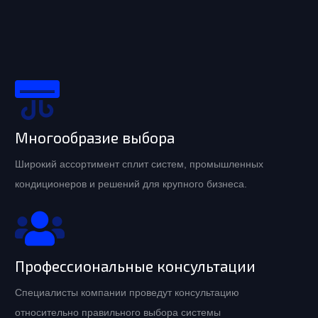
Многообразие выбора
Широкий ассортимент сплит систем, промышленных
кондиционеров и решений для крупного бизнеса.
Профессиональные консультации
Специалисты компании проведут консультацию
относительно правильного выбора системы