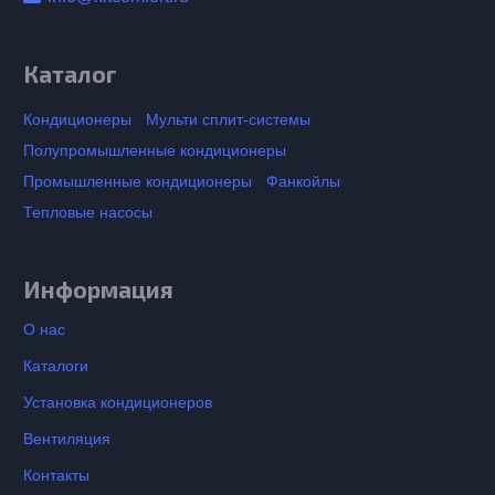
Каталог
Кондиционеры
Мульти сплит-системы
Полупромышленные кондиционеры
Промышленные кондиционеры
Фанкойлы
Тепловые насосы
Информация
О нас
Каталоги
Установка кондиционеров
Вентиляция
Контакты