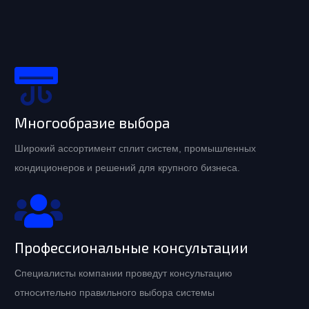
Многообразие выбора
Широкий ассортимент сплит систем, промышленных
кондиционеров и решений для крупного бизнеса.
Профессиональные консультации
Специалисты компании проведут консультацию
относительно правильного выбора системы