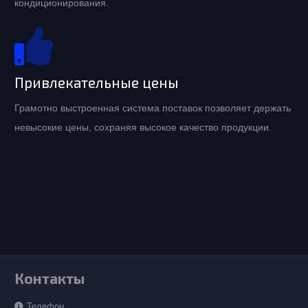
кондиционирования.
Привлекательные цены
Грамотно выстроенная система поставок позволяет держать
невысокие цены, сохраняя высокое качество продукции.
Контакты
Телефон