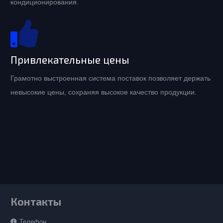
кондиционирования.
Привлекательные цены
Грамотно выстроенная система поставок позволяет держать
невысокие цены, сохраняя высокое качество продукции.
Контакты
Телефон