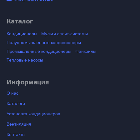
Каталог
Кондиционеры
Мульти сплит-системы
Полупромышленные кондиционеры
Промышленные кондиционеры
Фанкойлы
Тепловые насосы
Информация
О нас
Каталоги
Установка кондиционеров
Вентиляция
Контакты