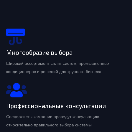
Многообразие выбора
Широкий ассортимент сплит систем, промышленных
кондиционеров и решений для крупного бизнеса.
Профессиональные консультации
Специалисты компании проведут консультацию
относительно правильного выбора системы