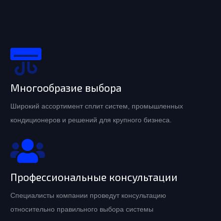
Многообразие выбора
Широкий ассортимент сплит систем, промышленных
кондиционеров и решений для крупного бизнеса.
Профессиональные консультации
Специалисты компании проведут консультацию
относительно правильного выбора системы