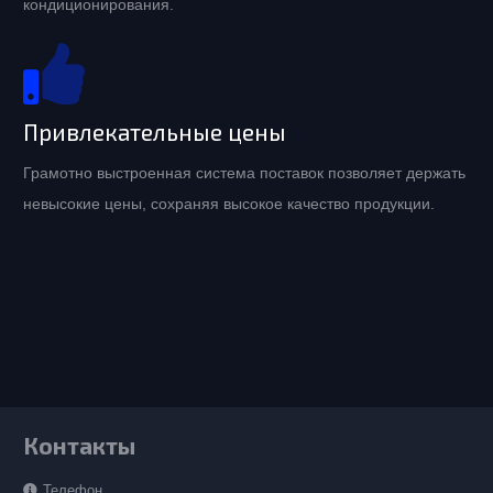
кондиционирования.
Привлекательные цены
Грамотно выстроенная система поставок позволяет держать
невысокие цены, сохраняя высокое качество продукции.
Контакты
Телефон