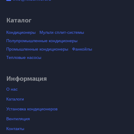
Каталог
Кондиционеры
Мульти сплит-системы
Полупромышленные кондиционеры
Промышленные кондиционеры
Фанкойлы
Тепловые насосы
Информация
О нас
Каталоги
Установка кондиционеров
Вентиляция
Контакты