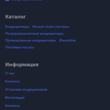
Каталог
Кондиционеры
Мульти сплит-системы
Полупромышленные кондиционеры
Промышленные кондиционеры
Фанкойлы
Тепловые насосы
Информация
О нас
Каталоги
Установка кондиционеров
Вентиляция
Контакты