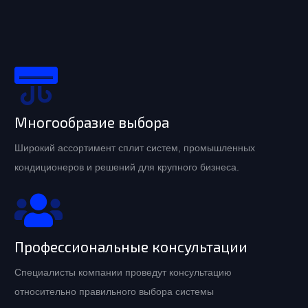
Многообразие выбора
Широкий ассортимент сплит систем, промышленных
кондиционеров и решений для крупного бизнеса.
Профессиональные консультации
Специалисты компании проведут консультацию
относительно правильного выбора системы