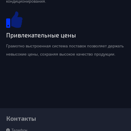
кондиционирования.
Привлекательные цены
Грамотно выстроенная система поставок позволяет держать
невысокие цены, сохраняя высокое качество продукции.
Контакты
Телефон