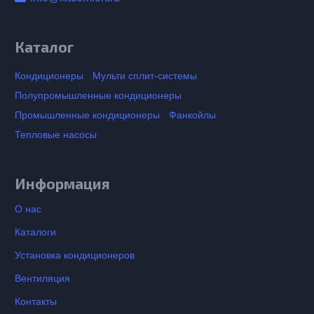
Каталог
Кондиционеры
Мульти сплит-системы
Полупромышленные кондиционеры
Промышленные кондиционеры
Фанкойлы
Тепловые насосы
Информация
О нас
Каталоги
Установка кондиционеров
Вентиляция
Контакты