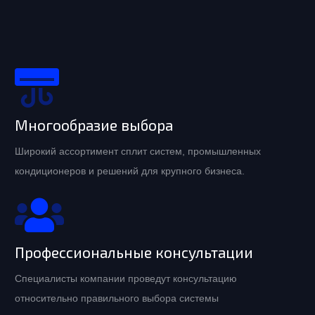
Многообразие выбора
Широкий ассортимент сплит систем, промышленных
кондиционеров и решений для крупного бизнеса.
Профессиональные консультации
Специалисты компании проведут консультацию
относительно правильного выбора системы