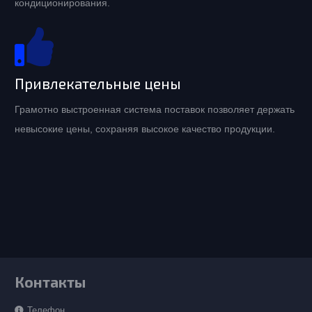
кондиционирования.
Привлекательные цены
Грамотно выстроенная система поставок позволяет держать
невысокие цены, сохраняя высокое качество продукции.
Контакты
Телефон