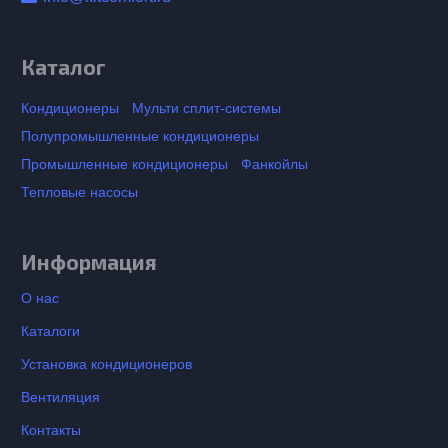
Каталог
Кондиционеры
Мульти сплит-системы
Полупромышленные кондиционеры
Промышленные кондиционеры
Фанкойлы
Тепловые насосы
Информация
О нас
Каталоги
Установка кондиционеров
Вентиляция
Контакты