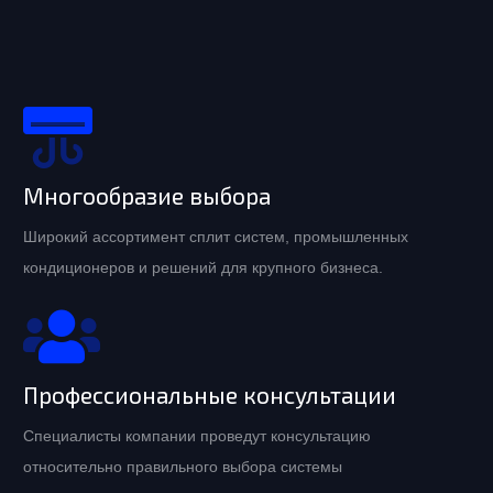
Многообразие выбора
Широкий ассортимент сплит систем, промышленных
кондиционеров и решений для крупного бизнеса.
Профессиональные консультации
Специалисты компании проведут консультацию
относительно правильного выбора системы