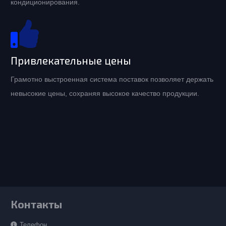
кондиционирования.
Привлекательные цены
Грамотно выстроенная система поставок позволяет держать
невысокие цены, сохраняя высокое качество продукции.
Контакты
Телефон