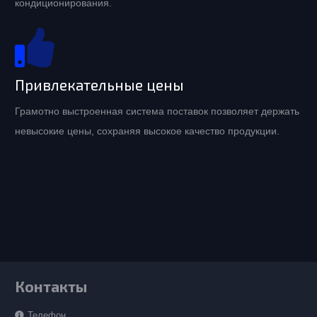
кондиционирования.
Привлекательные цены
Грамотно выстроенная система поставок позволяет держать
невысокие цены, сохраняя высокое качество продукции.
Контакты
Телефон