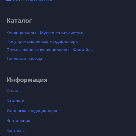
Каталог
Кондиционеры
Мульти сплит-системы
Полупромышленные кондиционеры
Промышленные кондиционеры
Фанкойлы
Тепловые насосы
Информация
О нас
Каталоги
Установка кондиционеров
Вентиляция
Контакты