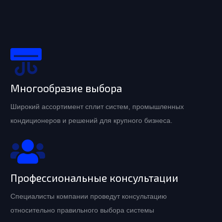
Многообразие выбора
Широкий ассортимент сплит систем, промышленных
кондиционеров и решений для крупного бизнеса.
Профессиональные консультации
Специалисты компании проведут консультацию
относительно правильного выбора системы