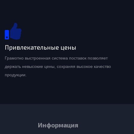
Привлекательные цены
Грамотно выстроенная система поставок позволяет
держать невысокие цены, сохраняя высокое качество
продукции.
Информация