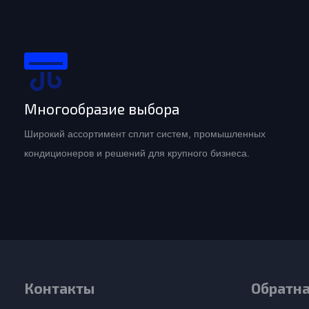
Многообразие выбора
Широкий ассортимент сплит систем, промышленных
кондиционеров и решений для крупного бизнеса.
Контакты
Обратна