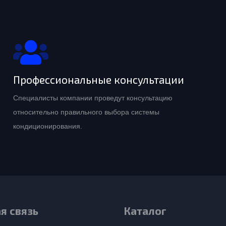
Профессиональные консультации
Специалисты компании проведут консультацию
относительно правильного выбора системы
кондиционирования.
я связь
Каталог