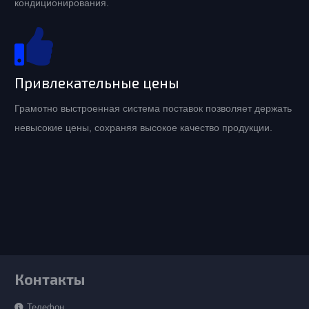
кондиционирования.
Привлекательные цены
Грамотно выстроенная система поставок позволяет держать
невысокие цены, сохраняя высокое качество продукции.
Контакты
Телефон