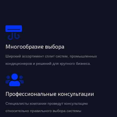
Многообразие выбора
Широкий ассортимент сплит систем, промышленных
кондиционеров и решений для крупного бизнеса.
Профессиональные консультации
Специалисты компании проведут консультацию
относительно правильного выбора системы