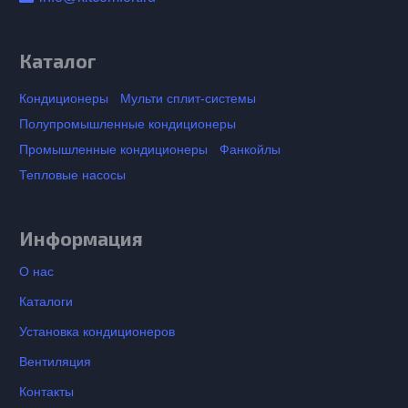
Каталог
Кондиционеры
Мульти сплит-системы
Полупромышленные кондиционеры
Промышленные кондиционеры
Фанкойлы
Тепловые насосы
Информация
О нас
Каталоги
Установка кондиционеров
Вентиляция
Контакты