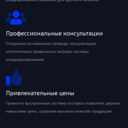
Профессиональные консультации
Специалисты компании проведут консультацию
относительно правильного выбора системы
кондиционирования.
Привлекательные цены
Грамотно выстроенная система поставок позволяет держать
невысокие цены, сохраняя высокое качество продукции.