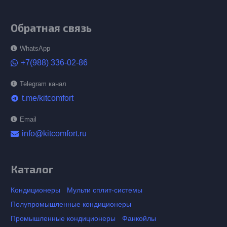
Обратная связь
WhatsApp
+7(988) 336-02-86
Telegram канал
t.me/kitcomfort
telegram
Email
info@kitcomfort.ru
Каталог
Кондиционеры
Мульти сплит-системы
Полупромышленные кондиционеры
Промышленные кондиционеры
Фанкойлы