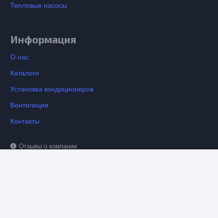
Тепловые насосы
Информация
О нас
Каталоги
Установка кондиционеров
Вентиляция
Контакты
Отзывы о компании
keyboard_arrow_up