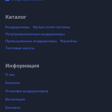
Каталог
Кондиционеры
Мульти сплит-системы
Полупромышленные кондиционеры
Промышленные кондиционеры
Фанкойлы
Тепловые насосы
Информация
О нас
Каталоги
Установка кондиционеров
Вентиляция
Контакты