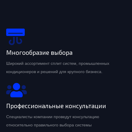
Многообразие выбора
Широкий ассортимент сплит систем, промышленных
кондиционеров и решений для крупного бизнеса.
Профессиональные консультации
Специалисты компании проведут консультацию
относительно правильного выбора системы