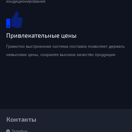
кондиционирования.
Привлекательные цены
Грамотно выстроенная система поставок позволяет держать
невысокие цены, сохраняя высокое качество продукции.
Контакты
Телефон