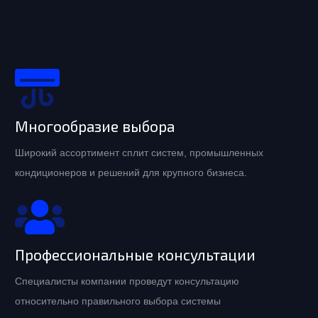
Многообразие выбора
Широкий ассортимент сплит систем, промышленных
кондиционеров и решений для крупного бизнеса.
Профессиональные консультации
Специалисты компании проведут консультацию
относительно правильного выбора системы