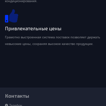
кондиционирования.
Привлекательные цены
Грамотно выстроенная система поставок позволяет держать
невысокие цены, сохраняя высокое качество продукции.
Контакты
Телефон